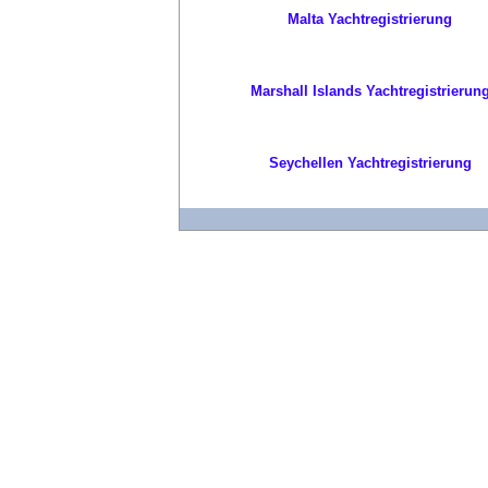
Malta Yachtregistrierung
Marshall Islands Yachtregistrierun
Seychellen Yachtregistrierung