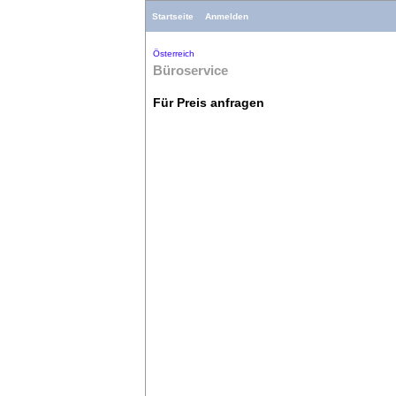
Startseite
Anmelden
Österreich
Büroservice
Für Preis anfragen